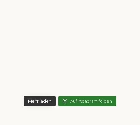
Mehr laden
Auf Instagram folgen