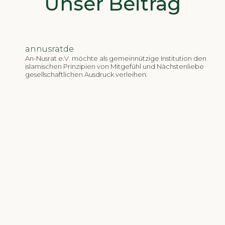
Unser Beitrag
annusratde
An-Nusrat e.V. möchte als gemeinnützige Institution den
islamischen Prinzipien von Mitgefühl und Nächstenliebe
gesellschaftlichen Ausdruck verleihen.