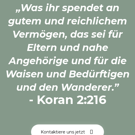
„Was ihr spendet an
gutem und reichlichem
Vermögen, das sei für
Eltern und nahe
Angehörige und für die
Waisen und Bedürftigen
und den Wanderer.”
- Koran 2:216
Kontaktiere uns jetzt