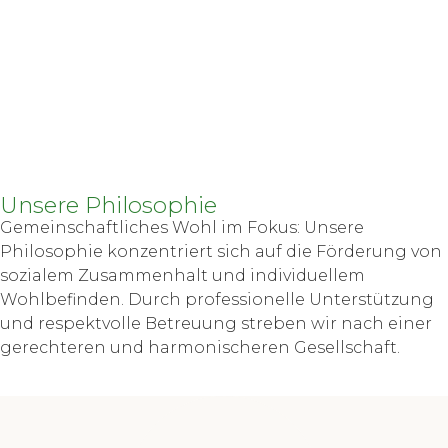
Unsere Philosophie
Gemeinschaftliches Wohl im Fokus: Unsere
Philosophie konzentriert sich auf die Förderung von
sozialem Zusammenhalt und individuellem
Wohlbefinden. Durch professionelle Unterstützung
und respektvolle Betreuung streben wir nach einer
gerechteren und harmonischeren Gesellschaft.