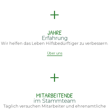
+
JAHRE
Erfahrung
Wir helfen das Leben Hilfsbedürftiger zu verbessern.
Über uns
+
MITARBEITENDE
im Stammteam
Täglich versuchen Mitarbeiter und ehrenamtliche