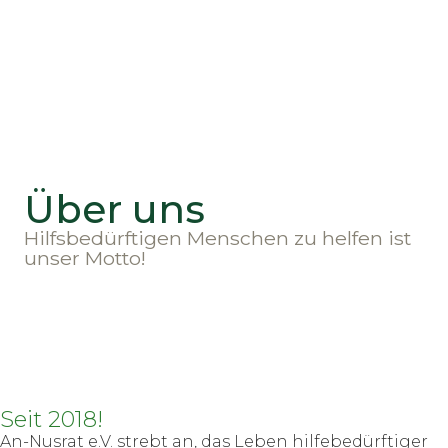
Über uns
Hilfsbedürftigen Menschen zu helfen ist
unser Motto!
Seit 2018!
An-Nusrat e.V. strebt an, das Leben hilfebedürftiger