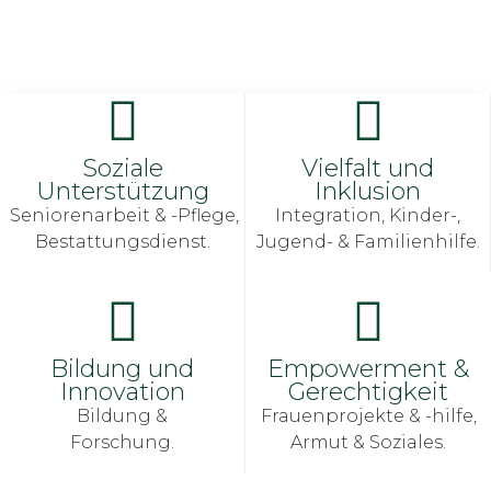
Soziale
Vielfalt und
Unterstützung
Inklusion
Seniorenarbeit & -Pflege,
Integration, Kinder-,
Bestattungsdienst.
Jugend- & Familienhilfe.
Bildung und
Empowerment &
Innovation
Gerechtigkeit
Bildung &
Frauenprojekte & -hilfe,
Forschung.
Armut & Soziales.