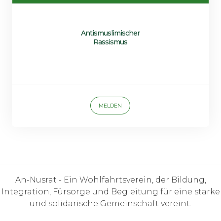
Antismuslimischer
Rassismus
MELDEN
An-Nusrat - Ein Wohlfahrtsverein, der Bildung,
Integration, Fürsorge und Begleitung für eine starke
und solidarische Gemeinschaft vereint.