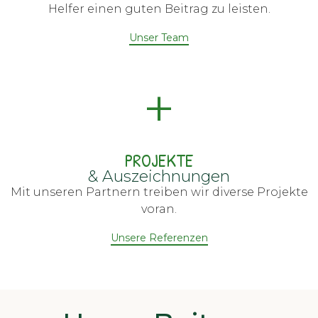
Helfer einen guten Beitrag zu leisten.
Unser Team
+
PROJEKTE
& Auszeichnungen
Mit unseren Partnern treiben wir diverse Projekte
voran.
Unsere Referenzen