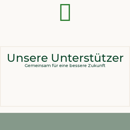
Unsere Unterstützer
Gemeinsam für eine bessere Zukunft