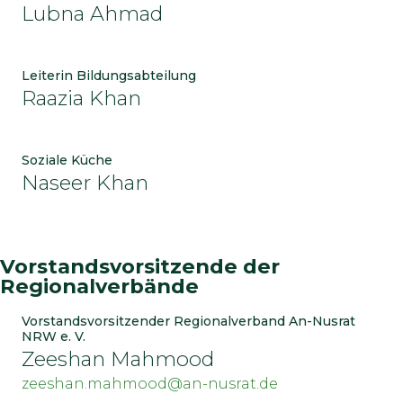
Lubna Ahmad
Leiterin Bildungsabteilung
Raazia Khan
Soziale Küche
Naseer Khan
Vorstandsvorsitzende der
Regionalverbände
Vorstandsvorsitzender Regionalverband An-Nusrat
NRW e. V.
Zeeshan Mahmood
zeeshan.mahmood@an-nusrat.de