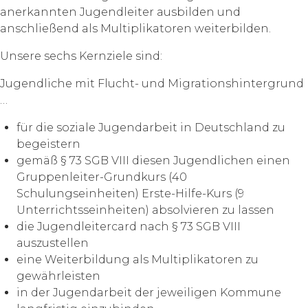
anerkannten Jugendleiter ausbilden und
anschließend als Multiplikatoren weiterbilden.
Unsere sechs Kernziele sind:
Jugendliche mit Flucht- und Migrationshintergrund
…
für die soziale Jugendarbeit in Deutschland zu
begeistern
gemäß § 73 SGB VIII diesen Jugendlichen einen
Gruppenleiter-Grundkurs (40
Schulungseinheiten) Erste-Hilfe-Kurs (9
Unterrichtsseinheiten) absolvieren zu lassen
die Jugendleitercard nach § 73 SGB VIII
auszustellen
eine Weiterbildung als Multiplikatoren zu
gewährleisten
in der Jugendarbeit der jeweiligen Kommune