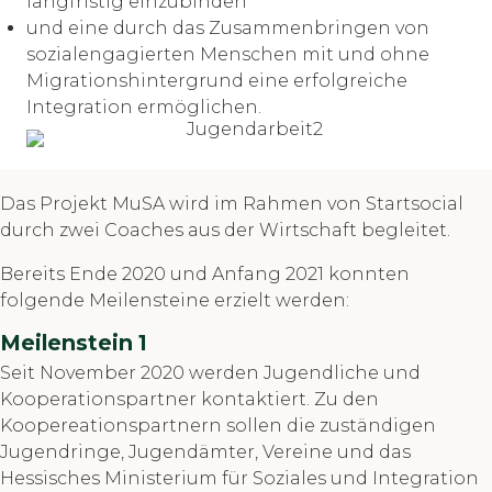
langfristig einzubinden
und eine durch das Zusammenbringen von
sozialengagierten Menschen mit und ohne
Migrationshintergrund eine erfolgreiche
Integration ermöglichen.
Das Projekt MuSA wird im Rahmen von Startsocial
durch zwei Coaches aus der Wirtschaft begleitet.
Bereits Ende 2020 und Anfang 2021 konnten
folgende Meilensteine erzielt werden:
Meilenstein 1
Seit November 2020 werden Jugendliche und
Kooperationspartner kontaktiert. Zu den
Koopereationspartnern sollen die zuständigen
Jugendringe, Jugendämter, Vereine und das
Hessisches Ministerium für Soziales und Integration