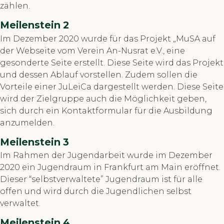
zählen.
Meilenstein 2
Im Dezember 2020 wurde für das Projekt „MuSA auf
der Webseite vom Verein An-Nusrat e.V., eine
gesonderte Seite erstellt. Diese Seite wird das Projekt
und dessen Ablauf vorstellen. Zudem sollen die
Vorteile einer JuLeiCa dargestellt werden. Diese Seite
wird der Zielgruppe auch die Möglichkeit geben,
sich durch ein Kontaktformular für die Ausbildung
anzumelden.
Meilenstein 3
Im Rahmen der Jugendarbeit wurde im Dezember
2020 ein Jugendraum in Frankfurt am Main eröffnet.
Dieser “selbstverwaltete” Jugendraum ist für alle
offen und wird durch die Jugendlichen selbst
verwaltet.
Meilenstein 4