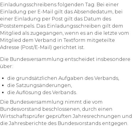
Einladungsschreibens folgenden Tag. Bei einer
Einladung per E-Mail gilt das Absendedatum, bei
einer Einladung per Post gilt das Datum des
Poststempels. Das Einladungsschreiben gilt dem
Mitglied als zugegangen, wenn es an die letzte vom
Mitglied dem Verband in Textform mitgeteilte
Adresse (Post/E-Mail) gerichtet ist.
Die Bundesversammlung entscheidet insbesondere
über:
die grundsätzlichen Aufgaben des Verbands,
die Satzungsänderungen,
die Auflösung des Verbands.
Die Bundesversammlung nimmt die vom
Bundesvorstand beschlossenen, durch einen
Wirtschaftsprüfer geprüften Jahresrechnungen und
die Jahresberichte des Bundesvorstands entgegen.