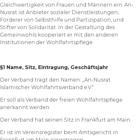
Gleichwertigkeit von Frauen und Männern ein. An-
Nusrat ist Anbieter sozialer Dienstleistungen,
Förderer von Selbsthilfe und Partizipation, und
Stifter von Solidarität. In der Gestaltung des
Gemeinwohls kooperiert er mit den anderen
Institutionen der Wohlfahrtspflege.
§1 Name, Sitz, Eintragung, Geschäftsjahr
Der Verband trägt den Namen: „An-Nusrat
Islamischer Wohlfahrtsverband e.V.“
Er soll als Verband der freien Wohlfahrtspflege
anerkannt werden.
Der Verband hat seinen Sitz in Frankfurt am Main.
Er ist im Vereinsregister beim Amtsgericht in
Frankfurt am Main eingetragen