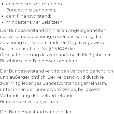
dem/der stellvertretenden
Bundesvorsitzender/en,
dem Finanzvorstand;
mindestens vier Beisitzern.
Der Bundesvorstand ist in allen Angelegenheiten
des Verbands zuständig, soweit die Satzung die
Zuständigkeit keinem anderen Organ zugewiesen
hat. Im obliegt die i.S.v. § 26 BGB die
Geschäftsführung des Verbands nach Maßgabe der
Beschlüsse der Bundesversammlung.
Der Bundesvorstand vertritt den Verband gerichtlich
und außergerichtlich. Der Verband wird durch je
zwei Mitglieder des Bundesvorstands gemeinsam,
unter ihnen der Bundesvorsitzende, bei dessen
Verhinderung der stellvertretende
Bundesvorsitzende, vertreten.
Der Bundesvorstand wird von der