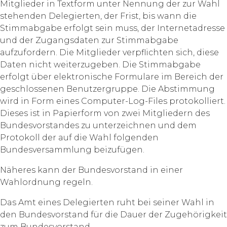
Mitglieder in Textform unter Nennung der zur Wahl
stehenden Delegierten, der Frist, bis wann die
Stimmabgabe erfolgt sein muss, der Internetadresse
und der Zugangsdaten zur Stimmabgabe
aufzufordern. Die Mitglieder verpflichten sich, diese
Daten nicht weiterzugeben. Die Stimmabgabe
erfolgt über elektronische Formulare im Bereich der
geschlossenen Benutzergruppe. Die Abstimmung
wird in Form eines Computer-Log-Files protokolliert.
Dieses ist in Papierform von zwei Mitgliedern des
Bundesvorstandes zu unterzeichnen und dem
Protokoll der auf die Wahl folgenden
Bundesversammlung beizufügen.
Näheres kann der Bundesvorstand in einer
Wahlordnung regeln.
Das Amt eines Delegierten ruht bei seiner Wahl in
den Bundesvorstand für die Dauer der Zugehörigkeit
zum Bundesvorstand.