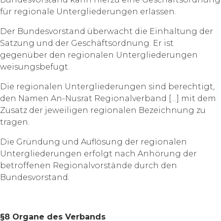
für regionale Untergliederungen erlassen.
Der Bundesvorstand überwacht die Einhaltung der
Satzung und der Geschäftsordnung. Er ist
gegenüber den regionalen Untergliederungen
weisungsbefugt.
Die regionalen Untergliederungen sind berechtigt,
den Namen An-Nusrat Regionalverband […] mit dem
Zusatz der jeweiligen regionalen Bezeichnung zu
tragen.
Die Gründung und Auflösung der regionalen
Untergliederungen erfolgt nach Anhörung der
betroffenen Regionalvorstände durch den
Bundesvorstand.
§8 Organe des Verbands