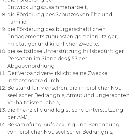
Entwicklungszusammenarbeit,
die Förderung des Schutzes von Ehe und
Familie,
die Förderung des bürgerschaftlichen
Engagements zugunsten gemeinnütziger,
mildtätiger und kirchlicher Zwecke,
die selbstlose Unterstützung hilfsbedürftiger
Personen im Sinne des § 53 der
Abgabenordnung.
Der Verband verwirklicht seine Zwecke
insbesondere durch:
Beistand für Menschen, die in leiblicher Not,
seelischer Bedrängnis, Armut und ungerechten
Verhältnissen leben,
die finanzielle und logistische Unterstützung
der AMJ,
Bekämpfung, Aufdeckung und Benennung
von leiblicher Not, seelischer Bedrängnis,