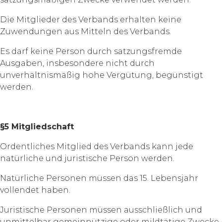
Die Mitglieder des Verbands erhalten keine
Zuwendungen aus Mitteln des Verbands.
Es darf keine Person durch satzungsfremde
Ausgaben, insbesondere nicht durch
unverhältnismäßig hohe Vergütung, begünstigt
werden.
§5 Mitgliedschaft
Ordentliches Mitglied des Verbands kann jede
natürliche und juristische Person werden.
Natürliche Personen müssen das 15. Lebensjahr
vollendet haben.
Juristische Personen müssen ausschließlich und
unmittelbar gemeinnützige oder mildtätige Zwecke