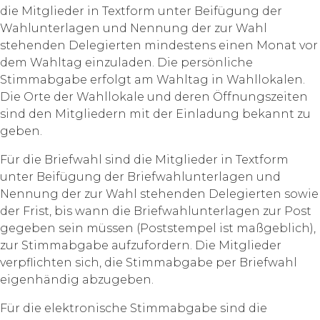
die Mitglieder in Textform unter Beifügung der
Wahlunterlagen und Nennung der zur Wahl
stehenden Delegierten mindestens einen Monat vor
dem Wahltag einzuladen. Die persönliche
Stimmabgabe erfolgt am Wahltag in Wahllokalen.
Die Orte der Wahllokale und deren Öffnungszeiten
sind den Mitgliedern mit der Einladung bekannt zu
geben.
Für die Briefwahl sind die Mitglieder in Textform
unter Beifügung der Briefwahlunterlagen und
Nennung der zur Wahl stehenden Delegierten sowie
der Frist, bis wann die Briefwahlunterlagen zur Post
gegeben sein müssen (Poststempel ist maßgeblich),
zur Stimmabgabe aufzufordern. Die Mitglieder
verpflichten sich, die Stimmabgabe per Briefwahl
eigenhändig abzugeben.
Für die elektronische Stimmabgabe sind die