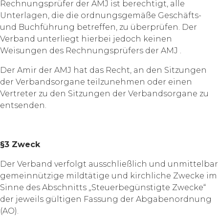
Rechnungsprüfer der AMJ ist berechtigt, alle
Unterlagen, die die ordnungsgemäße Geschäfts-
und Buchführung betreffen, zu überprüfen. Der
Verband unterliegt hierbei jedoch keinen
Weisungen des Rechnungsprüfers der AMJ .
Der Amir der AMJ hat das Recht, an den Sitzungen
der Verbandsorgane teilzunehmen oder einen
Vertreter zu den Sitzungen der Verbandsorgane zu
entsenden.
§3 Zweck
Der Verband verfolgt ausschließlich und unmittelbar
gemeinnützige mildtätige und kirchliche Zwecke im
Sinne des Abschnitts „Steuerbegünstigte Zwecke“
der jeweils gültigen Fassung der Abgabenordnung
(AO).