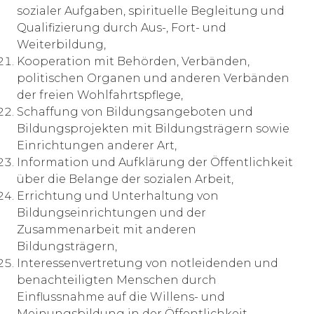
sozialer Aufgaben, spirituelle Begleitung und
Qualifizierung durch Aus-, Fort- und
Weiterbildung,
Kooperation mit Behörden, Verbänden,
politischen Organen und anderen Verbänden
der freien Wohlfahrtspflege,
Schaffung von Bildungsangeboten und
Bildungsprojekten mit Bildungsträgern sowie
Einrichtungen anderer Art,
Information und Aufklärung der Öffentlichkeit
über die Belange der sozialen Arbeit,
Errichtung und Unterhaltung von
Bildungseinrichtungen und der
Zusammenarbeit mit anderen
Bildungsträgern,
Interessenvertretung von notleidenden und
benachteiligten Menschen durch
Einflussnahme auf die Willens- und
Meinungsbildung in der Öffentlichkeit,