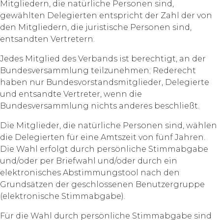
Mitgliedern, die natürliche Personen sind,
gewählten Delegierten entspricht der Zahl der von
den Mitgliedern, die juristische Personen sind,
entsandten Vertretern.
Jedes Mitglied des Verbands ist berechtigt, an der
Bundesversammlung teilzunehmen; Rederecht
haben nur Bundesvorstandsmitglieder, Delegierte
und entsandte Vertreter, wenn die
Bundesversammlung nichts anderes beschließt.
Die Mitglieder, die natürliche Personen sind, wählen
die Delegierten für eine Amtszeit von fünf Jahren.
Die Wahl erfolgt durch persönliche Stimmabgabe
und/oder per Briefwahl und/oder durch ein
elektronisches Abstimmungstool nach den
Grundsätzen der geschlossenen Benutzergruppe
(elektronische Stimmabgabe).
Für die Wahl durch persönliche Stimmabgabe sind