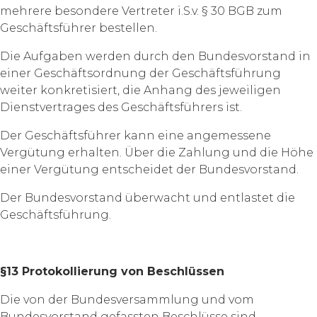
mehrere besondere Vertreter i.S.v. § 30 BGB zum
Geschäftsführer bestellen.
Die Aufgaben werden durch den Bundesvorstand in
einer Geschäftsordnung der Geschäftsführung
weiter konkretisiert, die Anhang des jeweiligen
Dienstvertrages des Geschäftsführers ist.
Der Geschäftsführer kann eine angemessene
Vergütung erhalten. Über die Zahlung und die Höhe
einer Vergütung entscheidet der Bundesvorstand.
Der Bundesvorstand überwacht und entlastet die
Geschäftsführung.
§13 Protokollierung von Beschlüssen
Die von der Bundesversammlung und vom
Bundesvorstand gefassten Beschlüsse sind