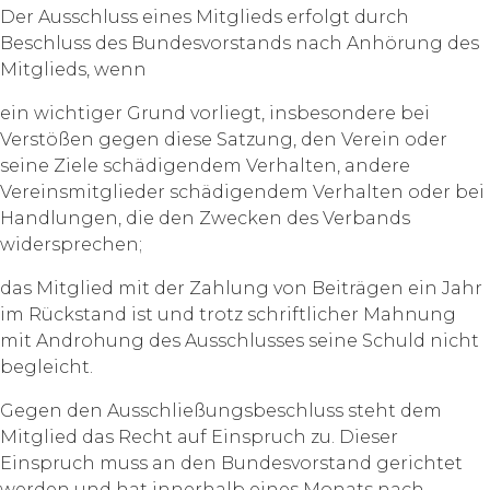
Der Ausschluss eines Mitglieds erfolgt durch
Beschluss des Bundesvorstands nach Anhörung des
Mitglieds, wenn
ein wichtiger Grund vorliegt, insbesondere bei
Verstößen gegen diese Satzung, den Verein oder
seine Ziele schädigendem Verhalten, andere
Vereinsmitglieder schädigendem Verhalten oder bei
Handlungen, die den Zwecken des Verbands
widersprechen;
das Mitglied mit der Zahlung von Beiträgen ein Jahr
im Rückstand ist und trotz schriftlicher Mahnung
mit Androhung des Ausschlusses seine Schuld nicht
begleicht.
Gegen den Ausschließungsbeschluss steht dem
Mitglied das Recht auf Einspruch zu. Dieser
Einspruch muss an den Bundesvorstand gerichtet
werden und hat innerhalb eines Monats nach