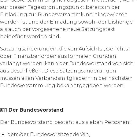
auf diesen Tagesordnungspunkt bereits in der
Einladung zur Bundesversammlung hingewiesen
worden ist und der Einladung sowohl der bisherige
als auch der vorgesehene neue Satzungstext
beigefügt worden sind.
Satzungsänderungen, die von Aufsichts-, Gerichts-
oder Finanzbehörden aus formalen Gründen
verlangt werden, kann der Bundesvorstand von sich
aus beschließen. Diese Satzungsänderungen
müssen allen Verbandsmitgliedern in der nächsten
Bundesversammlung bekanntgegeben werden.
§11 Der Bundesvorstand
Der Bundesvorstand besteht aus sieben Personen:
dem/der Bundesvorsitzender/en,