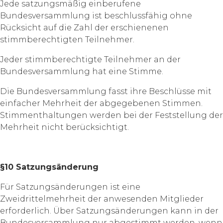
Jede satzungsmäßig einberufene
Bundesversammlung ist beschlussfähig ohne
Rücksicht auf die Zahl der erschienenen
stimmberechtigten Teilnehmer.
Jeder stimmberechtigte Teilnehmer an der
Bundesversammlung hat eine Stimme.
Die Bundesversammlung fasst ihre Beschlüsse mit
einfacher Mehrheit der abgegebenen Stimmen.
Stimmenthaltungen werden bei der Feststellung der
Mehrheit nicht berücksichtigt.
§10 Satzungsänderung
Für Satzungsänderungen ist eine
Zweidrittelmehrheit der anwesenden Mitglieder
erforderlich. Über Satzungsänderungen kann in der
Bundesversammlung nur abgestimmt werden, wenn