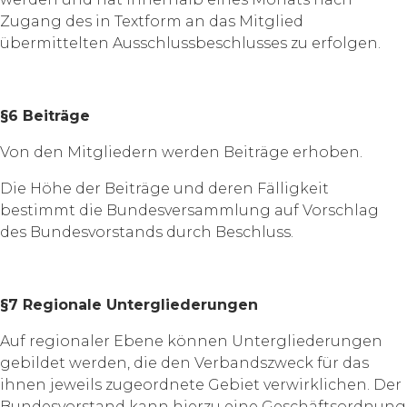
Zugang des in Textform an das Mitglied
übermittelten Ausschlussbeschlusses zu erfolgen.
§6 Beiträge
Von den Mitgliedern werden Beiträge erhoben.
Die Höhe der Beiträge und deren Fälligkeit
bestimmt die Bundesversammlung auf Vorschlag
des Bundesvorstands durch Beschluss.
§7 Regionale Untergliederungen
Auf regionaler Ebene können Untergliederungen
gebildet werden, die den Verbandszweck für das
ihnen jeweils zugeordnete Gebiet verwirklichen. Der
Bundesvorstand kann hierzu eine Geschäftsordnung