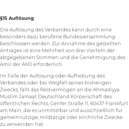
§15 Auflösung
Die Auflösung des Verbandes kann durch eine
besonders dazu berufene Bundesversammlung
beschlossen werden. Zur Annahme des gestellten
Antrages ist eine Mehrheit von drei Vierteln der
abgegebenen Stimmen und die Genehmigung des
Amir der AMJ erforderlich.
Im Falle der Auflösung oder Aufhebung des
Verbandes oder bei Wegfall seines bisherigen
Zwecks, fällt das Restvermögen an die Ahmadiyya
Muslim Jamaat Deutschland Körperschaft des
öffentlichen Rechts, Genfer Straße 11, 60437 Frankfurt
am Main, die es unmittelbar und ausschließlich für
gemeinnützige, mildtätige oder kirchliche Zwecke
zu verwenden hat.