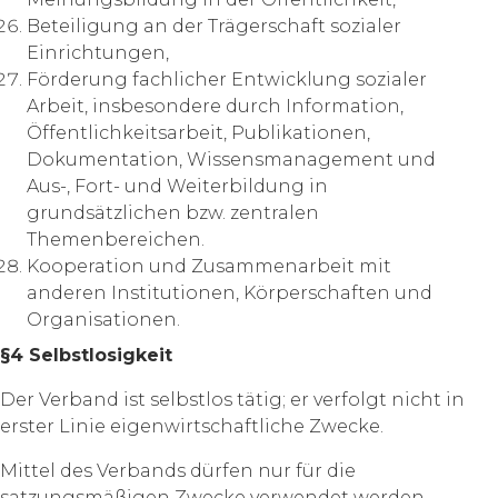
Beteiligung an der Trägerschaft sozialer
Einrichtungen,
Förderung fachlicher Entwicklung sozialer
Arbeit, insbesondere durch Information,
Öffentlichkeitsarbeit, Publikationen,
Dokumentation, Wissensmanagement und
Aus-, Fort- und Weiterbildung in
grundsätzlichen bzw. zentralen
Themenbereichen.
Kooperation und Zusammenarbeit mit
anderen Institutionen, Körperschaften und
Organisationen.
§4 Selbstlosigkeit
Der Verband ist selbstlos tätig; er verfolgt nicht in
erster Linie eigenwirtschaftliche Zwecke.
Mittel des Verbands dürfen nur für die
satzungsmäßigen Zwecke verwendet werden.