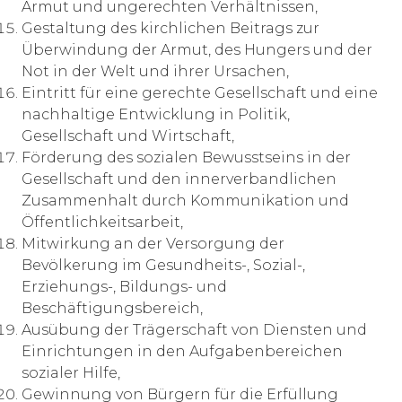
Armut und ungerechten Verhältnissen,
Gestaltung des kirchlichen Beitrags zur
Überwindung der Armut, des Hungers und der
Not in der Welt und ihrer Ursachen,
Eintritt für eine gerechte Gesellschaft und eine
nachhaltige Entwicklung in Politik,
Gesellschaft und Wirtschaft,
Förderung des sozialen Bewusstseins in der
Gesellschaft und den innerverbandlichen
Zusammenhalt durch Kommunikation und
Öffentlichkeitsarbeit,
Mitwirkung an der Versorgung der
Bevölkerung im Gesundheits-, Sozial-,
Erziehungs-, Bildungs- und
Beschäftigungsbereich,
Ausübung der Trägerschaft von Diensten und
Einrichtungen in den Aufgabenbereichen
sozialer Hilfe,
Gewinnung von Bürgern für die Erfüllung