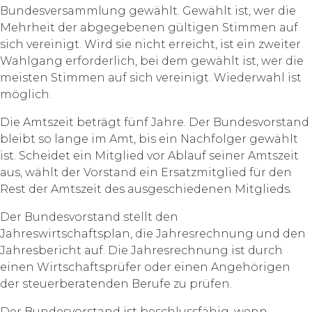
Bundesversammlung gewählt. Gewählt ist, wer die
Mehrheit der abgegebenen gültigen Stimmen auf
sich vereinigt. Wird sie nicht erreicht, ist ein zweiter
Wahlgang erforderlich, bei dem gewählt ist, wer die
meisten Stimmen auf sich vereinigt. Wiederwahl ist
möglich.
Die Amtszeit beträgt fünf Jahre. Der Bundesvorstand
bleibt so lange im Amt, bis ein Nachfolger gewählt
ist. Scheidet ein Mitglied vor Ablauf seiner Amtszeit
aus, wählt der Vorstand ein Ersatzmitglied für den
Rest der Amtszeit des ausgeschiedenen Mitglieds.
Der Bundesvorstand stellt den
Jahreswirtschaftsplan, die Jahresrechnung und den
Jahresbericht auf. Die Jahresrechnung ist durch
einen Wirtschaftsprüfer oder einen Angehörigen
der steuerberatenden Berufe zu prüfen.
Der Bundesvorstand ist beschlussfähig, wenn