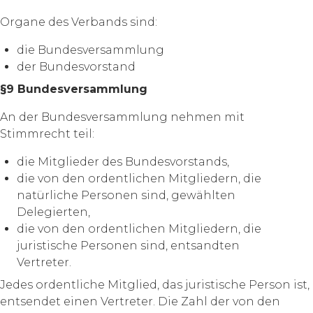
Organe des Verbands sind:
die Bundesversammlung
der Bundesvorstand
§9 Bundesversammlung
An der Bundesversammlung nehmen mit
Stimmrecht teil:
die Mitglieder des Bundesvorstands,
die von den ordentlichen Mitgliedern, die
natürliche Personen sind, gewählten
Delegierten,
die von den ordentlichen Mitgliedern, die
juristische Personen sind, entsandten
Vertreter.
Jedes ordentliche Mitglied, das juristische Person ist,
entsendet einen Vertreter. Die Zahl der von den