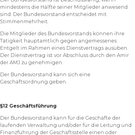
mindestens die Hälfte seiner Mitglieder anwesend
sind. Der Bundesvorstand entscheidet mit
Stimmenmehrheit.
Die Mitglieder des Bundesvorstands können ihre
Tätigkeit hauptamtlich gegen angemessenes
Entgelt im Rahmen eines Dienstvertrags ausüben.
Der Dienstvertrag ist vor Abschluss durch den Amir
der AMJ zu genehmigen.
Der Bundesvorstand kann sich eine
Geschäftsordnung geben.
§12 Geschäftsführung
Der Bundesvorstand kann für die Geschäfte der
laufenden Verwaltung und/oder für die Leitung und
Finanzführung der Geschäftsstelle einen oder