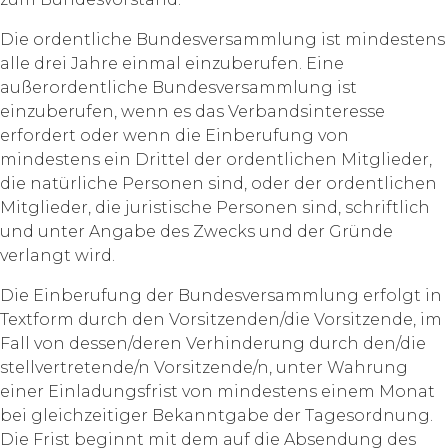
Die ordentliche Bundesversammlung ist mindestens
alle drei Jahre einmal einzuberufen. Eine
außerordentliche Bundesversammlung ist
einzuberufen, wenn es das Verbandsinteresse
erfordert oder wenn die Einberufung von
mindestens ein Drittel der ordentlichen Mitglieder,
die natürliche Personen sind, oder der ordentlichen
Mitglieder, die juristische Personen sind, schriftlich
und unter Angabe des Zwecks und der Gründe
verlangt wird.
Die Einberufung der Bundesversammlung erfolgt in
Textform durch den Vorsitzenden/die Vorsitzende, im
Fall von dessen/deren Verhinderung durch den/die
stellvertretende/n Vorsitzende/n, unter Wahrung
einer Einladungsfrist von mindestens einem Monat
bei gleichzeitiger Bekanntgabe der Tagesordnung.
Die Frist beginnt mit dem auf die Absendung des