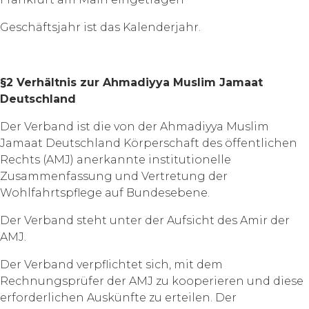
Geschäftsjahr ist das Kalenderjahr.
§2 Verhältnis zur Ahmadiyya Muslim Jamaat
Deutschland
Der Verband ist die von der Ahmadiyya Muslim
Jamaat Deutschland Körperschaft des öffentlichen
Rechts (AMJ) anerkannte institutionelle
Zusammenfassung und Vertretung der
Wohlfahrtspflege auf Bundesebene.
Der Verband steht unter der Aufsicht des Amir der
AMJ.
Der Verband verpflichtet sich, mit dem
Rechnungsprüfer der AMJ zu kooperieren und diese
erforderlichen Auskünfte zu erteilen. Der