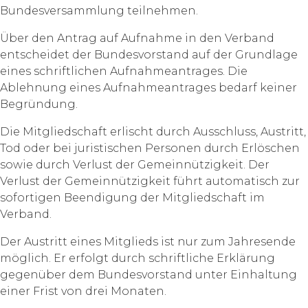
Bundesversammlung teilnehmen.
Über den Antrag auf Aufnahme in den Verband
entscheidet der Bundesvorstand auf der Grundlage
eines schriftlichen Aufnahmeantrages. Die
Ablehnung eines Aufnahmeantrages bedarf keiner
Begründung.
Die Mitgliedschaft erlischt durch Ausschluss, Austritt,
Tod oder bei juristischen Personen durch Erlöschen
sowie durch Verlust der Gemeinnützigkeit. Der
Verlust der Gemeinnützigkeit führt automatisch zur
sofortigen Beendigung der Mitgliedschaft im
Verband.
Der Austritt eines Mitglieds ist nur zum Jahresende
möglich. Er erfolgt durch schriftliche Erklärung
gegenüber dem Bundesvorstand unter Einhaltung
einer Frist von drei Monaten.