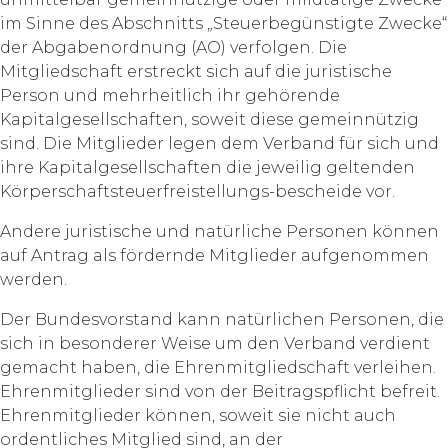
im Sinne des Abschnitts „Steuerbegünstigte Zwecke“
der Abgabenordnung (AO) verfolgen. Die
Mitgliedschaft erstreckt sich auf die juristische
Person und mehrheitlich ihr gehörende
Kapitalgesellschaften, soweit diese gemeinnützig
sind. Die Mitglieder legen dem Verband für sich und
ihre Kapitalgesellschaften die jeweilig geltenden
Körperschaftsteuerfreistellungs-bescheide vor.
Andere juristische und natürliche Personen können
auf Antrag als fördernde Mitglieder aufgenommen
werden.
Der Bundesvorstand kann natürlichen Personen, die
sich in besonderer Weise um den Verband verdient
gemacht haben, die Ehrenmitgliedschaft verleihen.
Ehrenmitglieder sind von der Beitragspflicht befreit.
Ehrenmitglieder können, soweit sie nicht auch
ordentliches Mitglied sind, an der