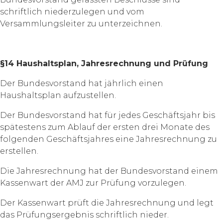
schriftlich niederzulegen und vom
Versammlungsleiter zu unterzeichnen.
§14 Haushaltsplan, Jahresrechnung und Prüfung
Der Bundesvorstand hat jährlich einen
Haushaltsplan aufzustellen.
Der Bundesvorstand hat für jedes Geschäftsjahr bis
spätestens zum Ablauf der ersten drei Monate des
folgenden Geschäftsjahres eine Jahresrechnung zu
erstellen.
Die Jahresrechnung hat der Bundesvorstand einem
Kassenwart der AMJ zur Prüfung vorzulegen.
Der Kassenwart prüft die Jahresrechnung und legt
das Prüfungsergebnis schriftlich nieder.