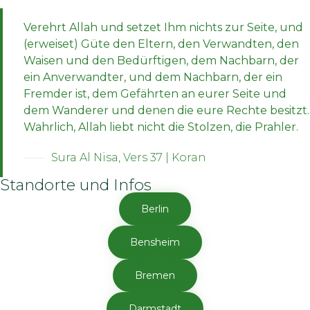
Verehrt Allah und setzet Ihm nichts zur Seite, und
(erweiset) Güte den Eltern, den Verwandten, den
Waisen und den Bedürftigen, dem Nachbarn, der
ein Anverwandter, und dem Nachbarn, der ein
Fremder ist, dem Gefährten an eurer Seite und
dem Wanderer und denen die eure Rechte besitzt.
Wahrlich, Allah liebt nicht die Stolzen, die Prahler.
Sura Al Nisa, Vers 37 | Koran
Standorte und Infos
Berlin
Bensheim
Bremen
Darmstadt