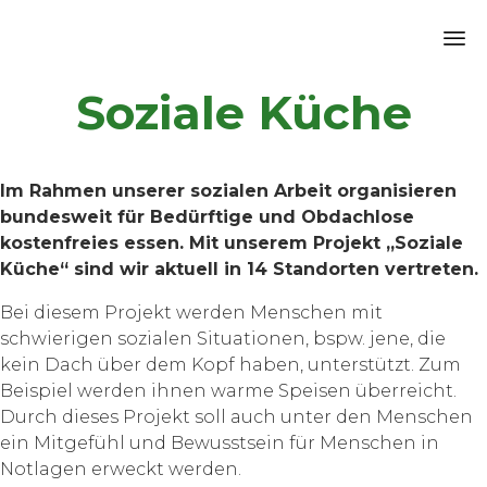
Sk
Soziale Küche
to
co
Im Rahmen unserer sozialen Arbeit organisieren
bundesweit für Bedürftige und Obdachlose
kostenfreies essen. Mit unserem Projekt „Soziale
Küche“ sind wir aktuell in 14 Standorten vertreten.
Bei diesem Projekt werden Menschen mit
schwierigen sozialen Situationen, bspw. jene, die
kein Dach über dem Kopf haben, unterstützt. Zum
Beispiel werden ihnen warme Speisen überreicht.
Durch dieses Projekt soll auch unter den Menschen
ein Mitgefühl und Bewusstsein für Menschen in
Notlagen erweckt werden.