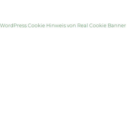
WordPress Cookie Hinweis von Real Cookie Banner